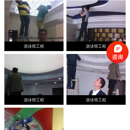
游泳馆工程
游泳馆工程
游泳馆工程
游泳馆工程