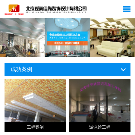
成功案例
工程案例
游泳馆工程